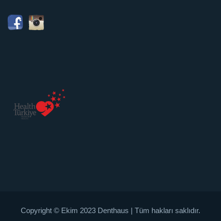
Copyright © Ekim 2023 Denthaus | Tüm hakları saklıdır.