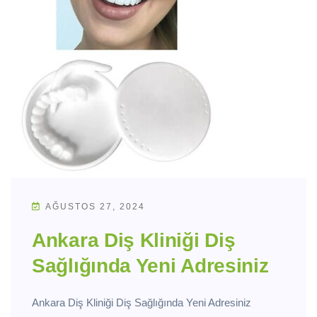
AĞUSTOS 27, 2024
Ankara Diş Kliniği Diş
Sağlığında Yeni Adresiniz
Ankara Diş Kliniği Diş Sağlığında Yeni Adresiniz