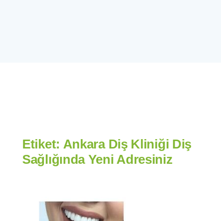
Etiket:
Ankara Diş Kliniği Diş
Sağlığında Yeni Adresiniz