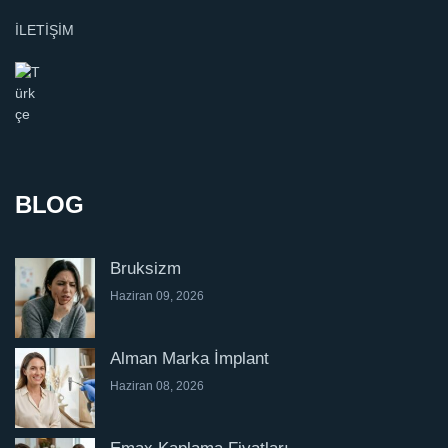
İLETİŞİM
BLOG
Bruksizm
Haziran 09, 2026
Alman Marka İmplant
Haziran 08, 2026