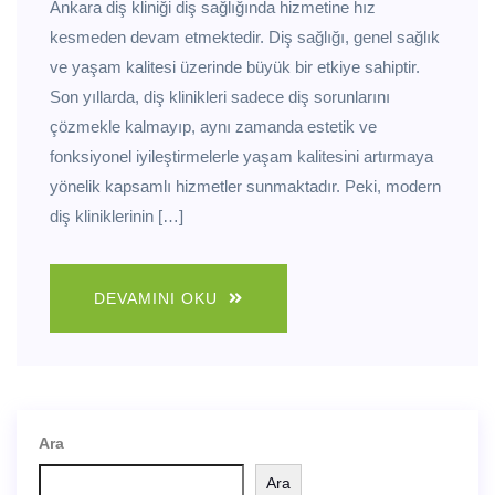
Ankara diş kliniği diş sağlığında hizmetine hız
kesmeden devam etmektedir. Diş sağlığı, genel sağlık
ve yaşam kalitesi üzerinde büyük bir etkiye sahiptir.
Son yıllarda, diş klinikleri sadece diş sorunlarını
çözmekle kalmayıp, aynı zamanda estetik ve
fonksiyonel iyileştirmelerle yaşam kalitesini artırmaya
yönelik kapsamlı hizmetler sunmaktadır. Peki, modern
diş kliniklerinin […]
DEVAMINI OKU
Ara
Ara