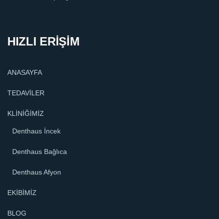
HIZLI ERİŞİM
ANASAYFA
TEDAVİLER
KLİNİĞİMİZ
Denthaus İncek
Denthaus Bağlıca
Denthaus Afyon
EKİBİMİZ
BLOG