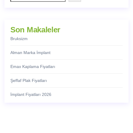
Son Makaleler
Bruksizm
Alman Marka İmplant
Emax Kaplama Fiyatları
Şeffaf Plak Fiyatları
İmplant Fiyatları 2026