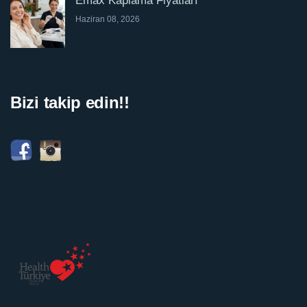
Emax Kaplama Fiyatları
Haziran 08, 2026
Bizi takip edin!!