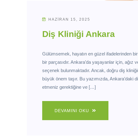
HAZIRAN 15, 2025
Diş Kliniği Ankara
Gülümsemek, hayatın en güzel ifadelerinden bir
bir parçasıdır. Ankara’da yaşayanlar için, ağız 
seçenek bulunmaktadır. Ancak, doğru diş kliniği
büyük önem taşır. Bu yazımızda, Ankara’daki diş 
etmeniz gerektiğine ve […]
DEVAMINI OKU