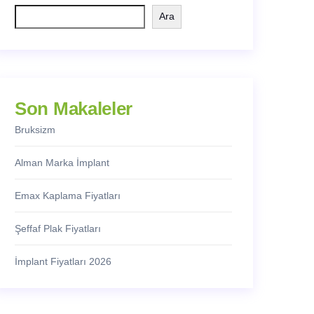
Ara
Son Makaleler
Bruksizm
Alman Marka İmplant
Emax Kaplama Fiyatları
Şeffaf Plak Fiyatları
İmplant Fiyatları 2026