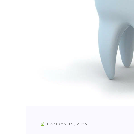
HAZIRAN 15, 2025