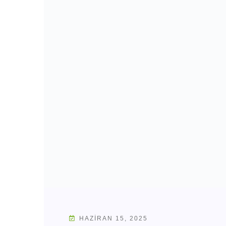
HAZIRAN 15, 2025