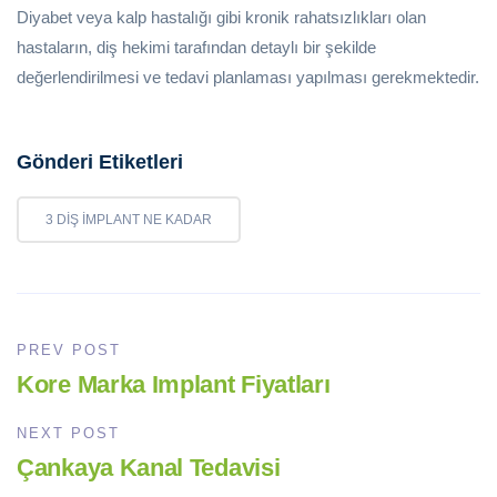
Diyabet veya kalp hastalığı gibi kronik rahatsızlıkları olan
hastaların, diş hekimi tarafından detaylı bir şekilde
değerlendirilmesi ve tedavi planlaması yapılması gerekmektedir.
Gönderi Etiketleri
3 DIŞ IMPLANT NE KADAR
PREV POST
Kore Marka Implant Fiyatları
NEXT POST
Çankaya Kanal Tedavisi