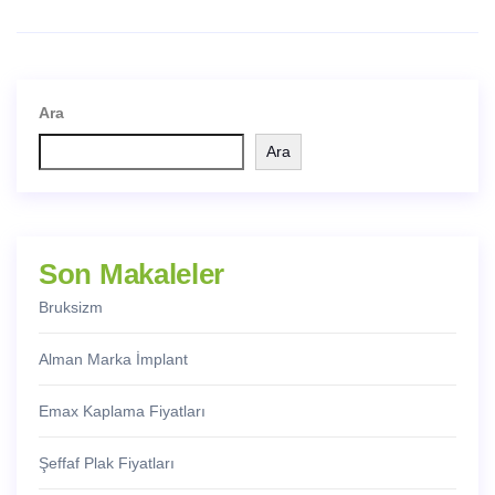
Ara
Ara
Son Makaleler
Bruksizm
Alman Marka İmplant
Emax Kaplama Fiyatları
Şeffaf Plak Fiyatları