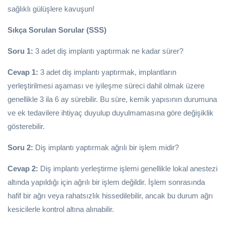
sağlıklı gülüşlere kavuşun!
Sıkça Sorulan Sorular (SSS)
Soru 1:
3 adet diş implantı yaptırmak ne kadar sürer?
Cevap 1:
3 adet diş implantı yaptırmak, implantların
yerleştirilmesi aşaması ve iyileşme süreci dahil olmak üzere
genellikle 3 ila 6 ay sürebilir. Bu süre, kemik yapısının durumuna
ve ek tedavilere ihtiyaç duyulup duyulmamasına göre değişiklik
gösterebilir.
Soru 2:
Diş implantı yaptırmak ağrılı bir işlem midir?
Cevap 2:
Diş implantı yerleştirme işlemi genellikle lokal anestezi
altında yapıldığı için ağrılı bir işlem değildir. İşlem sonrasında
hafif bir ağrı veya rahatsızlık hissedilebilir, ancak bu durum ağrı
kesicilerle kontrol altına alınabilir.