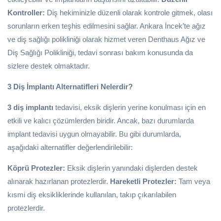
Kontroller:
Diş hekiminizle düzenli olarak kontrole gitmek, olası
sorunların erken teşhis edilmesini sağlar. Ankara İncek’te ağız
ve diş sağlığı polikliniği olarak hizmet veren Denthaus Ağız ve
Diş Sağlığı Polikliniği, tedavi sonrası bakım konusunda da
sizlere destek olmaktadır.
3 Diş İmplantı Alternatifleri Nelerdir?
3 diş implantı
tedavisi, eksik dişlerin yerine konulması için en
etkili ve kalıcı çözümlerden biridir. Ancak, bazı durumlarda
implant tedavisi uygun olmayabilir. Bu gibi durumlarda,
aşağıdaki alternatifler değerlendirilebilir:
Köprü Protezler:
Eksik dişlerin yanındaki dişlerden destek
alınarak hazırlanan protezlerdir.
Hareketli Protezler:
Tam veya
kısmi diş eksikliklerinde kullanılan, takıp çıkarılabilen
protezlerdir.