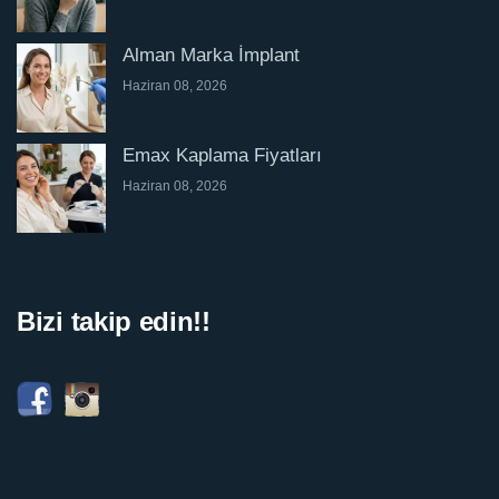
Alman Marka İmplant
Haziran 08, 2026
Emax Kaplama Fiyatları
Haziran 08, 2026
Bizi takip edin!!