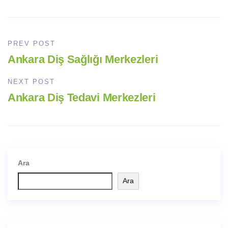
PREV POST
Ankara Diş Sağlığı Merkezleri
NEXT POST
Ankara Diş Tedavi Merkezleri
Ara
Ara