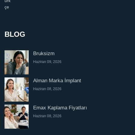
BLOG
Bruksizm
Haziran 09, 2026
Alman Marka İmplant
Haziran 08, 2026
Emax Kaplama Fiyatları
Haziran 08, 2026