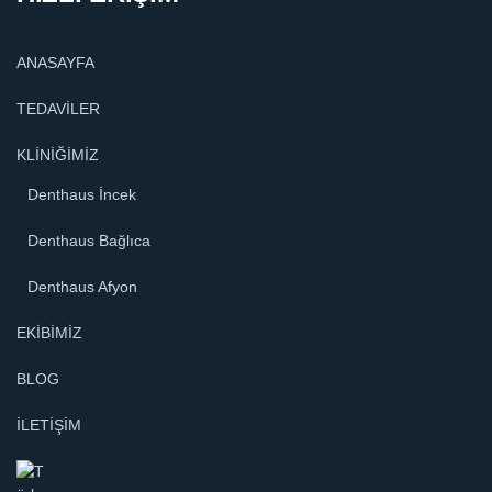
ANASAYFA
TEDAVİLER
KLİNİĞİMİZ
Denthaus İncek
Denthaus Bağlıca
Denthaus Afyon
EKİBİMİZ
BLOG
İLETİŞİM