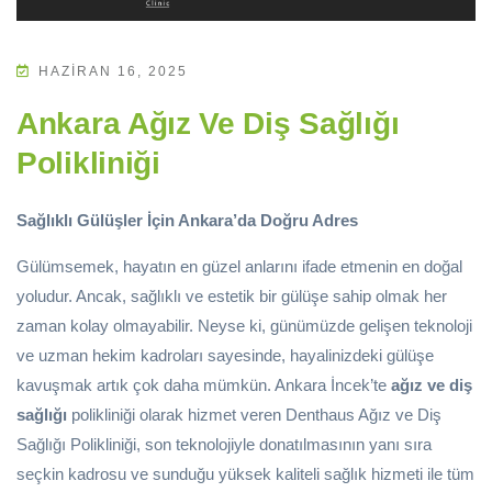
HAZIRAN 16, 2025
Ankara Ağız Ve Diş Sağlığı
Polikliniği
Sağlıklı Gülüşler İçin Ankara’da Doğru Adres
Gülümsemek, hayatın en güzel anlarını ifade etmenin en doğal
yoludur. Ancak, sağlıklı ve estetik bir gülüşe sahip olmak her
zaman kolay olmayabilir. Neyse ki, günümüzde gelişen teknoloji
ve uzman hekim kadroları sayesinde, hayalinizdeki gülüşe
kavuşmak artık çok daha mümkün. Ankara İncek’te
ağız ve diş
sağlığı
polikliniği olarak hizmet veren Denthaus Ağız ve Diş
Sağlığı Polikliniği, son teknolojiyle donatılmasının yanı sıra
seçkin kadrosu ve sunduğu yüksek kaliteli sağlık hizmeti ile tüm