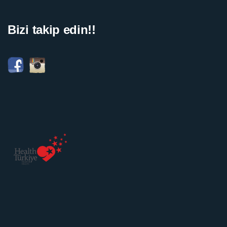
Bizi takip edin!!