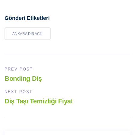
Gönderi Etiketleri
ANKARA DIŞ ACIL
PREV POST
Bonding Diş
NEXT POST
Diş Taşı Temizliği Fiyat