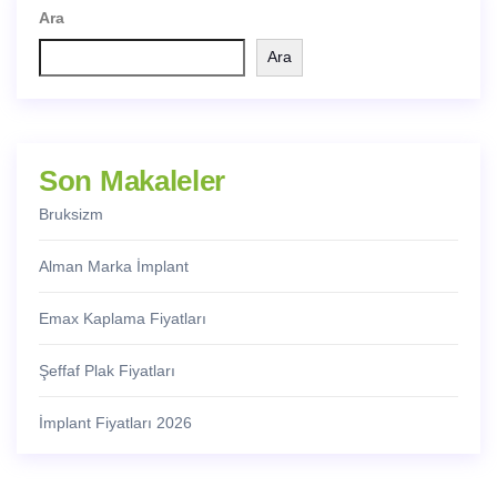
Ara
Ara
Son Makaleler
Bruksizm
Alman Marka İmplant
Emax Kaplama Fiyatları
Şeffaf Plak Fiyatları
İmplant Fiyatları 2026