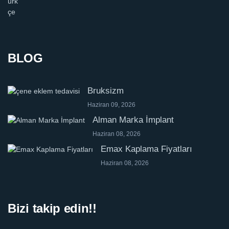
BLOG
Bruksizm
Haziran 09, 2026
Alman Marka İmplant
Haziran 08, 2026
Emax Kaplama Fiyatları
Haziran 08, 2026
Bizi takip edin!!