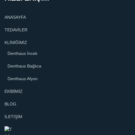
ANASAYFA
TEDAVİLER
KLİNİĞİMİZ
Denthaus İncek
Denthaus Bağlıca
Denthaus Afyon
EKİBİMİZ
BLOG
İLETİŞİM