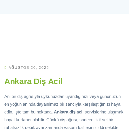
AĞUSTOS 20, 2025
Ankara Diş Acil
Ani bir diş ağrısıyla uykunuzdan uyandığınızı veya gününüzün
en yoğun anında dayanılmaz bir sancıyla karşılaştığınızı hayal
edin. İşte tam bu noktada,
Ankara diş acil
servislerine ulaşmak
hayat kurtarıcı olabilir. Çünkü diş ağrısı, sadece fiziksel bir
rahatsızlık değil, aynı zamanda yaşam kalitesini ciddi şekilde