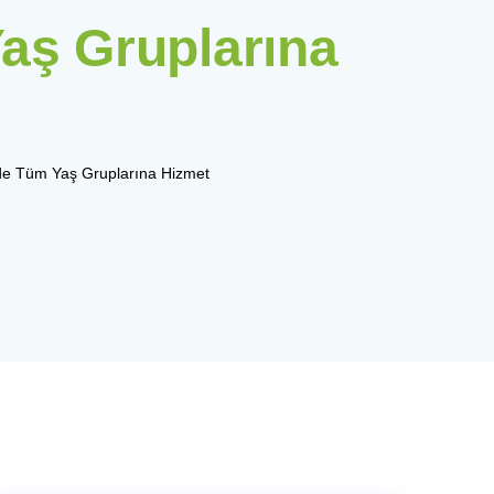
aş Gruplarına
de Tüm Yaş Gruplarına Hizmet