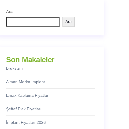
Ara
Ara
Son Makaleler
Bruksizm
Alman Marka İmplant
Emax Kaplama Fiyatları
Şeffaf Plak Fiyatları
İmplant Fiyatları 2026