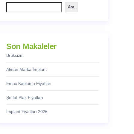
Ara
Son Makaleler
Bruksizm
Alman Marka İmplant
Emax Kaplama Fiyatları
Şeffaf Plak Fiyatları
İmplant Fiyatları 2026