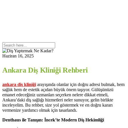
Haziran 16, 2025
Ankara Diş Kliniği Rehberi
ankara diş kliniği
arayışında olanlar için doğru adresi bulmak, hem
sağlık hem de estetik açıdan büyük önem taşıyor. Gülüşünüzü
emanet edeceğiniz uzmanları seçerken nelere dikkat etmeli,
Ankara’daki diş sağlığı hizmetleri neler sunuyor, gelin birlikte
inceleyelim. Bu rehber, size yol göstermek ve en doğru kararı
vermenize yardımcı olmak için tasarlandı.
Denthaus ile Tanışın: İncek’te Modern Diş Hekimliği