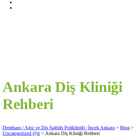
Ankara Diş Kliniği
Rehberi
Denthaus | Ağız ve Diş Sağlığı Polikliniği | İncek Ankara
>
Blog
>
Uncategorized @tr
>
Ankara Diş Kliniği Rehberi