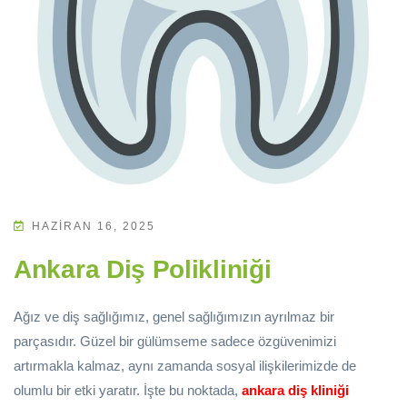
HAZIRAN 16, 2025
Ankara Diş Polikliniği
Ağız ve diş sağlığımız, genel sağlığımızın ayrılmaz bir
parçasıdır. Güzel bir gülümseme sadece özgüvenimizi
artırmakla kalmaz, aynı zamanda sosyal ilişkilerimizde de
olumlu bir etki yaratır. İşte bu noktada,
ankara diş kliniği