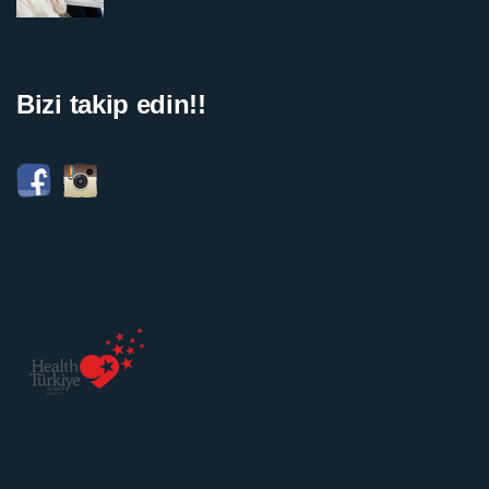
Bizi takip edin!!