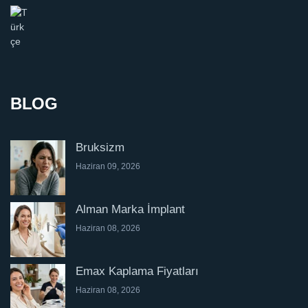
BLOG
Bruksizm
Haziran 09, 2026
Alman Marka İmplant
Haziran 08, 2026
Emax Kaplama Fiyatları
Haziran 08, 2026