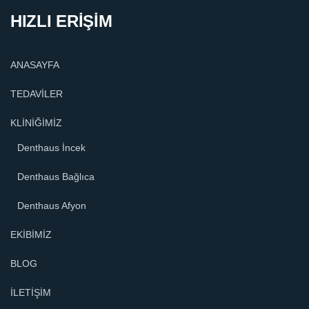
HIZLI ERİŞİM
ANASAYFA
TEDAVİLER
KLİNİĞİMİZ
Denthaus İncek
Denthaus Bağlıca
Denthaus Afyon
EKİBİMİZ
BLOG
İLETİŞİM