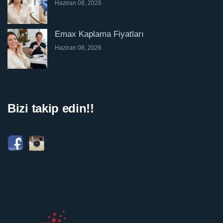
Haziran 08, 2026
Emax Kaplama Fiyatları
Haziran 08, 2026
Bizi takip edin!!