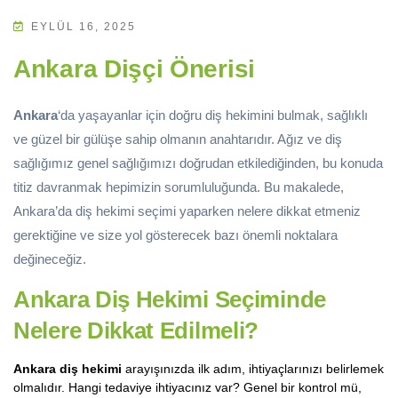
EYLÜL 16, 2025
Ankara Dişçi Önerisi
Ankara
‘da yaşayanlar için doğru diş hekimini bulmak, sağlıklı
ve güzel bir gülüşe sahip olmanın anahtarıdır. Ağız ve diş
sağlığımız genel sağlığımızı doğrudan etkilediğinden, bu konuda
titiz davranmak hepimizin sorumluluğunda. Bu makalede,
Ankara’da diş hekimi seçimi yaparken nelere dikkat etmeniz
gerektiğine ve size yol gösterecek bazı önemli noktalara
değineceğiz.
Ankara Diş Hekimi
Seçiminde
Nelere Dikkat Edilmeli?
Ankara diş hekimi
arayışınızda ilk adım, ihtiyaçlarınızı belirlemek
olmalıdır. Hangi tedaviye ihtiyacınız var? Genel bir kontrol mü,