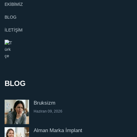
EKİBİMİZ
BLOG
İLETİŞİM
BLOG
Bruksizm
Haziran 09, 2026
Alman Marka İmplant