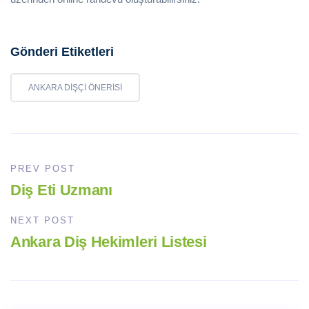
Gönderi Etiketleri
ANKARA DIŞÇI ÖNERISI
PREV POST
Diş Eti Uzmanı
NEXT POST
Ankara Diş Hekimleri Listesi