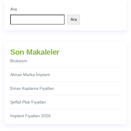
Ara
Ara
Son Makaleler
Bruksizm
Alman Marka İmplant
Emax Kaplama Fiyatları
Şeffaf Plak Fiyatları
İmplant Fiyatları 2026