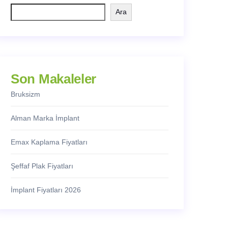
Ara
Son Makaleler
Bruksizm
Alman Marka İmplant
Emax Kaplama Fiyatları
Şeffaf Plak Fiyatları
İmplant Fiyatları 2026