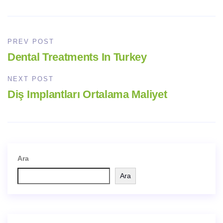
PREV POST
Dental Treatments In Turkey
NEXT POST
Diş Implantları Ortalama Maliyet
Ara
Ara