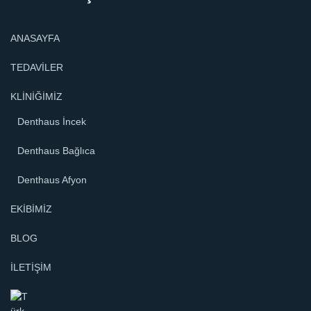
ANASAYFA
TEDAVİLER
KLİNİĞİMİZ
Denthaus İncek
Denthaus Bağlıca
Denthaus Afyon
EKİBİMİZ
BLOG
İLETİŞİM