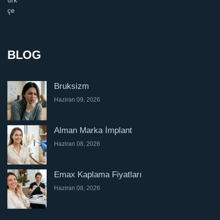
BLOG
Bruksizm
Haziran 09, 2026
Alman Marka İmplant
Haziran 08, 2026
Emax Kaplama Fiyatları
Haziran 08, 2026