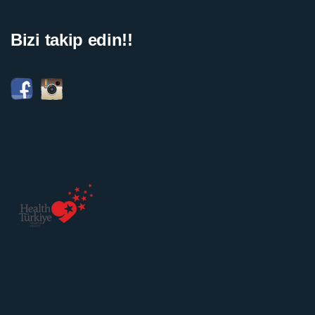
Bizi takip edin!!