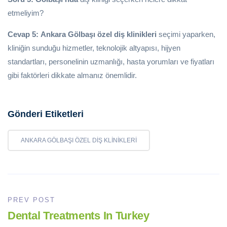
etmeliyim?
Cevap 5:
Ankara Gölbaşı özel diş klinikleri
seçimi yaparken,
kliniğin sunduğu hizmetler, teknolojik altyapısı, hijyen
standartları, personelinin uzmanlığı, hasta yorumları ve fiyatları
gibi faktörleri dikkate almanız önemlidir.
Gönderi Etiketleri
ANKARA GÖLBAŞI ÖZEL DIŞ KLINIKLERI
PREV POST
Dental Treatments In Turkey