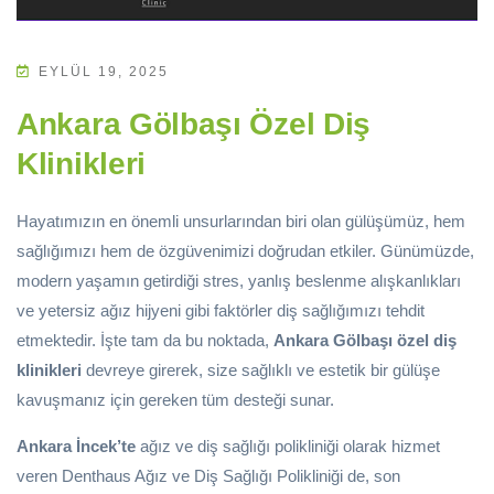
EYLÜL 19, 2025
Ankara Gölbaşı Özel Diş
Klinikleri
Hayatımızın en önemli unsurlarından biri olan gülüşümüz, hem
sağlığımızı hem de özgüvenimizi doğrudan etkiler. Günümüzde,
modern yaşamın getirdiği stres, yanlış beslenme alışkanlıkları
ve yetersiz ağız hijyeni gibi faktörler diş sağlığımızı tehdit
etmektedir. İşte tam da bu noktada,
Ankara Gölbaşı özel diş
klinikleri
devreye girerek, size sağlıklı ve estetik bir gülüşe
kavuşmanız için gereken tüm desteği sunar.
Ankara İncek’te
ağız ve diş sağlığı polikliniği olarak hizmet
veren Denthaus Ağız ve Diş Sağlığı Polikliniği de, son