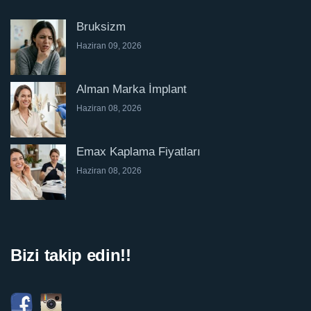
Bruksizm
Haziran 09, 2026
Alman Marka İmplant
Haziran 08, 2026
Emax Kaplama Fiyatları
Haziran 08, 2026
Bizi takip edin!!