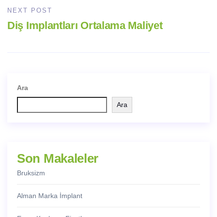
NEXT POST
Diş Implantları Ortalama Maliyet
Ara
Ara
Son Makaleler
Bruksizm
Alman Marka İmplant