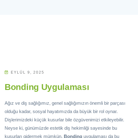
EYLÜL 9, 2025
Bonding Uygulaması
Ağız ve diş sağlığımız, genel sağlığımızın önemli bir parçası
olduğu kadar, sosyal hayatımızda da büyük bir rol oynar.
Dişlerimizdeki küçük kusurlar bile özgüvenimizi etkileyebilir.
Neyse ki, günümüzde estetik diş hekimliği sayesinde bu
kusurları gidermek mümkün.
Bonding
uygulaması da bu