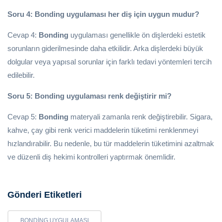
Soru 4: Bonding uygulaması her diş için uygun mudur?
Cevap 4:
Bonding
uygulaması genellikle ön dişlerdeki estetik
sorunların giderilmesinde daha etkilidir. Arka dişlerdeki büyük
dolgular veya yapısal sorunlar için farklı tedavi yöntemleri tercih
edilebilir.
Soru 5: Bonding uygulaması renk değiştirir mi?
Cevap 5:
Bonding
materyali zamanla renk değiştirebilir. Sigara,
kahve, çay gibi renk verici maddelerin tüketimi renklenmeyi
hızlandırabilir. Bu nedenle, bu tür maddelerin tüketimini azaltmak
ve düzenli diş hekimi kontrolleri yaptırmak önemlidir.
Gönderi Etiketleri
BONDING UYGULAMASI