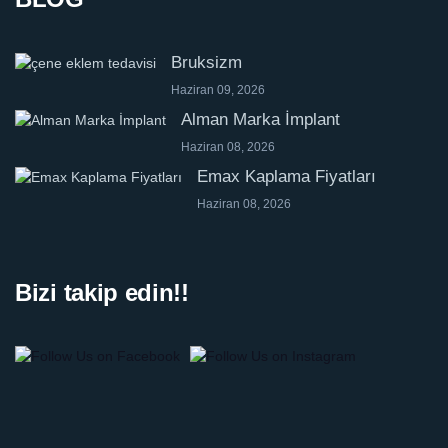
Bruksizm
Haziran 09, 2026
Alman Marka İmplant
Haziran 08, 2026
Emax Kaplama Fiyatları
Haziran 08, 2026
Bizi takip edin!!