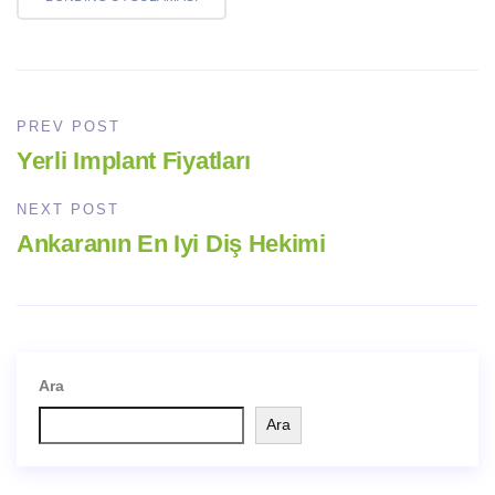
PREV POST
Yerli Implant Fiyatları
NEXT POST
Ankaranın En Iyi Diş Hekimi
Ara
Ara