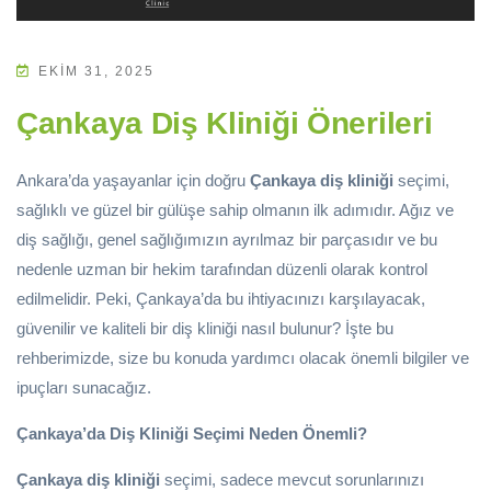
EKIM 31, 2025
Çankaya Diş Kliniği Önerileri
Ankara’da yaşayanlar için doğru
Çankaya diş kliniği
seçimi,
sağlıklı ve güzel bir gülüşe sahip olmanın ilk adımıdır. Ağız ve
diş sağlığı, genel sağlığımızın ayrılmaz bir parçasıdır ve bu
nedenle uzman bir hekim tarafından düzenli olarak kontrol
edilmelidir. Peki, Çankaya’da bu ihtiyacınızı karşılayacak,
güvenilir ve kaliteli bir diş kliniği nasıl bulunur? İşte bu
rehberimizde, size bu konuda yardımcı olacak önemli bilgiler ve
ipuçları sunacağız.
Çankaya’da Diş Kliniği Seçimi Neden Önemli?
Çankaya diş kliniği
seçimi, sadece mevcut sorunlarınızı