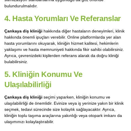
bulundurulmalıdır.
4. Hasta Yorumları Ve Referanslar
Çankaya diş kliniği
hakkında diğer hastaların deneyimleri, klinik
hakkında önemli ipuçları verebilir. Online platformlarda yer alan
hasta yorumlarını okuyarak, kliniğin hizmet kalitesi, hekimlerin
yaklaşımı ve hasta memnuniyeti hakkında fikir sahibi olabilirsiniz.
Ayrıca, çevrenizdeki kişilerden referans alarak da doğru kliniği
bulabilirsiniz.
5. Kliniğin Konumu Ve
Ulaşılabilirliği
Çankaya diş kliniği
seçimi yaparken, kliniğin konumu ve
ulaşılabilirliği de önemlidir. Evinize veya iş yerinize yakın bir klinik
seçmek, tedavi sürecinde size kolaylık sağlayacaktır. Ayrıca,
kliniğin toplu taşıma araçlarına yakınlığı veya otopark imkanı da
ulaşımınızı kolaylaştırabilir.