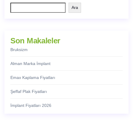
Ara
Son Makaleler
Bruksizm
Alman Marka İmplant
Emax Kaplama Fiyatları
Şeffaf Plak Fiyatları
İmplant Fiyatları 2026