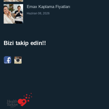
Emax Kaplama Fiyatları
Haziran 08, 2026
Bizi takip edin!!