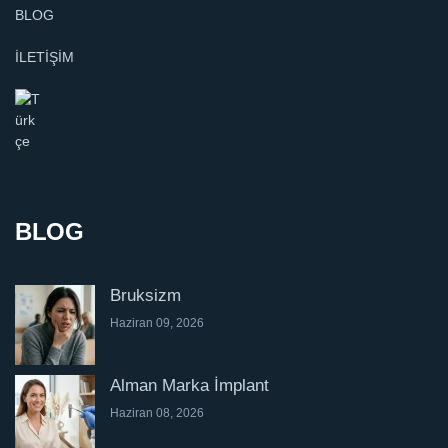
BLOG
İLETİŞİM
BLOG
Bruksizm
Haziran 09, 2026
Alman Marka İmplant
Haziran 08, 2026