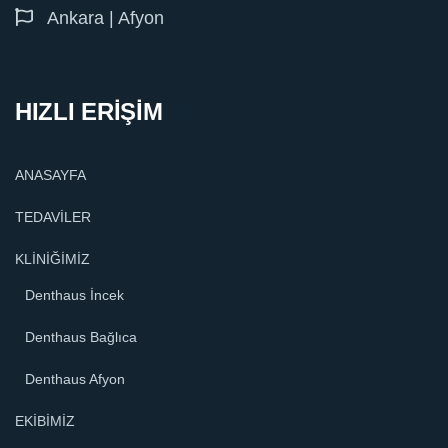
Ankara | Afyon
HIZLI ERİŞİM
ANASAYFA
TEDAVİLER
KLİNİĞİMİZ
Denthaus İncek
Denthaus Bağlıca
Denthaus Afyon
EKİBİMİZ