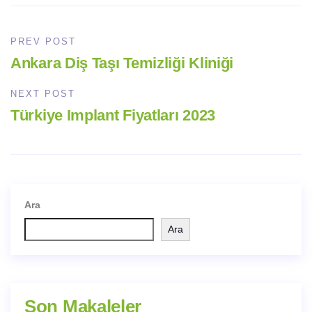
PREV POST
Ankara Diş Taşı Temizliği Kliniği
NEXT POST
Türkiye Implant Fiyatları 2023
Ara
Ara
Son Makaleler