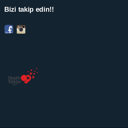
Bizi takip edin!!