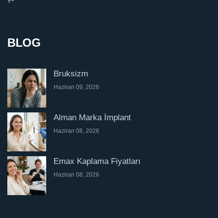
BLOG
Bruksizm
Haziran 09, 2026
Alman Marka İmplant
Haziran 08, 2026
Emax Kaplama Fiyatları
Haziran 08, 2026