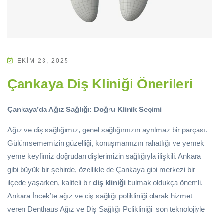
EKIM 23, 2025
Çankaya Diş Kliniği Önerileri
Çankaya’da Ağız Sağlığı: Doğru Klinik Seçimi
Ağız ve diş sağlığımız, genel sağlığımızın ayrılmaz bir parçası.
Gülümsememizin güzelliği, konuşmamızın rahatlığı ve yemek
yeme keyfimiz doğrudan dişlerimizin sağlığıyla ilişkili. Ankara
gibi büyük bir şehirde, özellikle de Çankaya gibi merkezi bir
ilçede yaşarken, kaliteli bir
diş kliniği
bulmak oldukça önemli.
Ankara İncek’te ağız ve diş sağlığı polikliniği olarak hizmet
veren Denthaus Ağız ve Diş Sağlığı Polikliniği, son teknolojiyle