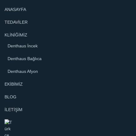
ANASAYFA
TEDAVİLER
KLİNİĞİMİZ
Denthaus İncek
Denthaus Bağlıca
Denthaus Afyon
EKİBİMİZ
BLOG
İLETİŞİM