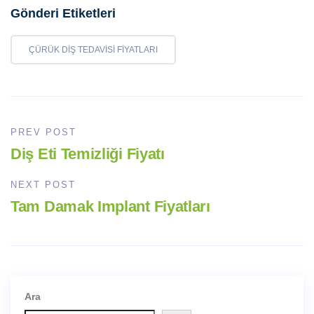
Gönderi Etiketleri
ÇÜRÜK DIŞ TEDAVISI FIYATLARI
PREV POST
Diş Eti Temizliği Fiyatı
NEXT POST
Tam Damak Implant Fiyatları
Ara