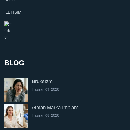
BLOG
İLETİŞİM
BLOG
Bruksizm
Haziran 09, 2026
Alman Marka İmplant
Haziran 08, 2026