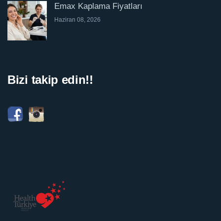
Emax Kaplama Fiyatları
Haziran 08, 2026
Bizi takip edin!!