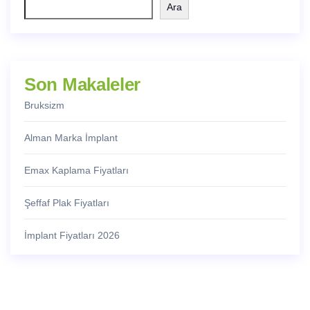
Ara
Son Makaleler
Bruksizm
Alman Marka İmplant
Emax Kaplama Fiyatları
Şeffaf Plak Fiyatları
İmplant Fiyatları 2026