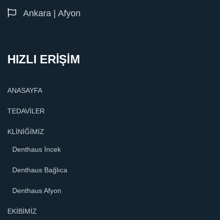
Ankara | Afyon
HIZLI ERİŞİM
ANASAYFA
TEDAVİLER
KLİNİĞİMİZ
Denthaus İncek
Denthaus Bağlıca
Denthaus Afyon
EKİBİMİZ