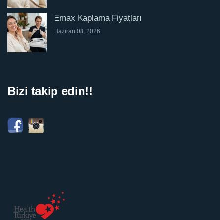
Emax Kaplama Fiyatları
Haziran 08, 2026
Bizi takip edin!!