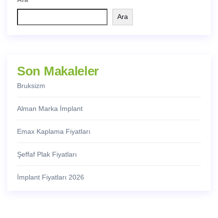
Ara
Son Makaleler
Bruksizm
Alman Marka İmplant
Emax Kaplama Fiyatları
Şeffaf Plak Fiyatları
İmplant Fiyatları 2026