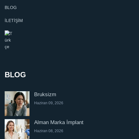
BLOG
İLETİŞİM
BLOG
Bruksizm
Haziran 09, 2026
Alman Marka İmplant
Haziran 08, 2026