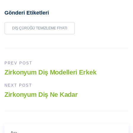
Gönderi Etiketleri
DIŞ ÇÜRÜĞÜ TEMIZLEME FIYATI
PREV POST
Zirkonyum Diş Modelleri Erkek
NEXT POST
Zirkonyum Diş Ne Kadar
Ara