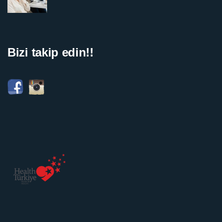
Bizi takip edin!!