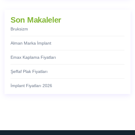
Son Makaleler
Bruksizm
Alman Marka İmplant
Emax Kaplama Fiyatları
Şeffaf Plak Fiyatları
İmplant Fiyatları 2026