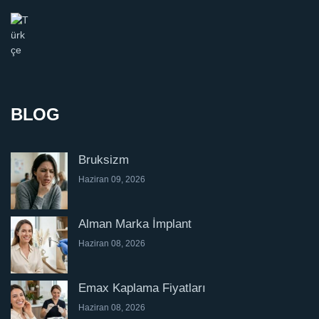
BLOG
Bruksizm
Haziran 09, 2026
Alman Marka İmplant
Haziran 08, 2026
Emax Kaplama Fiyatları
Haziran 08, 2026