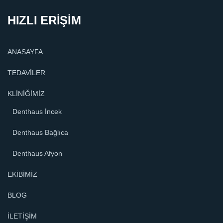
HIZLI ERİŞİM
ANASAYFA
TEDAVİLER
KLİNİĞİMİZ
Denthaus İncek
Denthaus Bağlıca
Denthaus Afyon
EKİBİMİZ
BLOG
İLETİŞİM