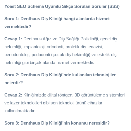
Yoast SEO Schema Uyumlu Sıkça Sorulan Sorular (SSS)
Soru 1: Denthaus Diş Kliniği hangi alanlarda hizmet
vermektedir?
Cevap 1:
Denthaus Ağız ve Diş Sağlığı Polikliniği, genel diş
hekimliği, implantoloji, ortodonti, protetik diş tedavisi,
periodontoloji, pedodonti (çocuk diş hekimliği) ve estetik diş
hekimliği gibi birçok alanda hizmet vermektedir.
Soru 2: Denthaus Diş Kliniği’nde kullanılan teknolojiler
nelerdir?
Cevap 2:
Kliniğimizde dijital röntgen, 3D görüntüleme sistemleri
ve lazer teknolojileri gibi son teknoloji ürünü cihazlar
kullanılmaktadır.
Soru 3: Denthaus Diş Kliniği’nin konumu neresidir?