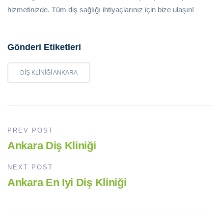
hizmetinizde. Tüm diş sağlığı ihtiyaçlarınız için bize ulaşın!
Gönderi Etiketleri
DIŞ KLINIĞI ANKARA
PREV POST
Ankara Diş Kliniği
NEXT POST
Ankara En Iyi Diş Kliniği