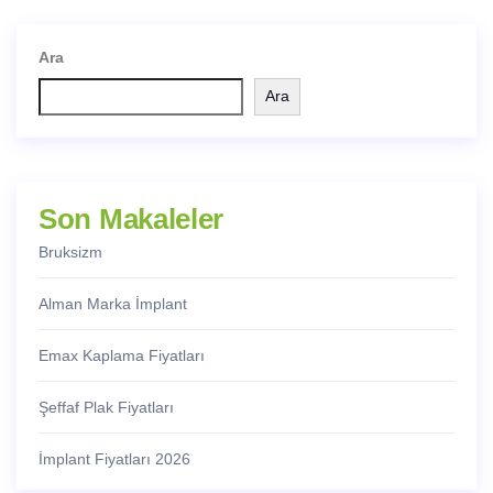
Ara
Ara
Son Makaleler
Bruksizm
Alman Marka İmplant
Emax Kaplama Fiyatları
Şeffaf Plak Fiyatları
İmplant Fiyatları 2026