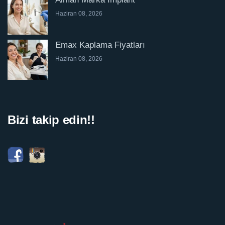
Haziran 08, 2026
Emax Kaplama Fiyatları
Haziran 08, 2026
Bizi takip edin!!