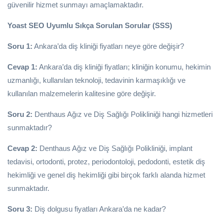
güvenilir hizmet sunmayı amaçlamaktadır.
Yoast SEO Uyumlu Sıkça Sorulan Sorular (SSS)
Soru 1:
Ankara’da diş kliniği fiyatları neye göre değişir?
Cevap 1:
Ankara’da diş kliniği fiyatları; kliniğin konumu, hekimin
uzmanlığı, kullanılan teknoloji, tedavinin karmaşıklığı ve
kullanılan malzemelerin kalitesine göre değişir.
Soru 2:
Denthaus Ağız ve Diş Sağlığı Polikliniği hangi hizmetleri
sunmaktadır?
Cevap 2:
Denthaus Ağız ve Diş Sağlığı Polikliniği, implant
tedavisi, ortodonti, protez, periodontoloji, pedodonti, estetik diş
hekimliği ve genel diş hekimliği gibi birçok farklı alanda hizmet
sunmaktadır.
Soru 3:
Diş dolgusu fiyatları Ankara’da ne kadar?