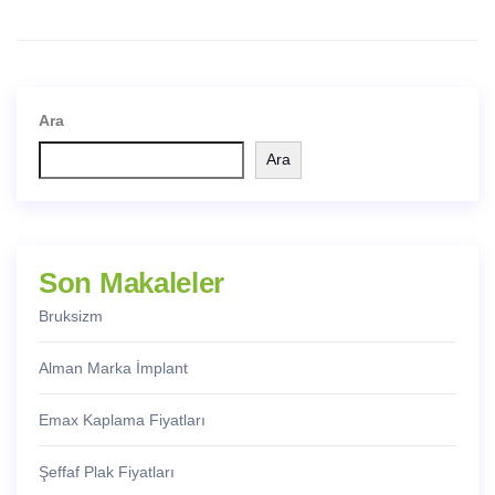
Ara
Ara
Son Makaleler
Bruksizm
Alman Marka İmplant
Emax Kaplama Fiyatları
Şeffaf Plak Fiyatları