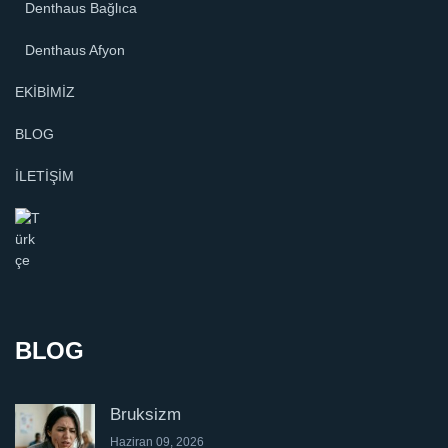
Denthaus Bağlıca
Denthaus Afyon
EKİBİMİZ
BLOG
İLETİŞİM
BLOG
Bruksizm
Haziran 09, 2026