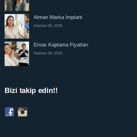
Alman Marka İmplant
Haziran 08, 2026
Emax Kaplama Fiyatları
Haziran 08, 2026
Bizi takip edin!!