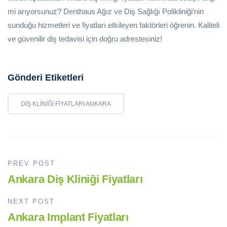
mi arıyorsunuz? Denthaus Ağız ve Diş Sağlığı Polikliniği’nin
sunduğu hizmetleri ve fiyatları etkileyen faktörleri öğrenin. Kaliteli
ve güvenilir diş tedavisi için doğru adrestesiniz!
Gönderi Etiketleri
DIŞ KLINIĞI FIYATLARI ANKARA
PREV POST
Ankara Diş Kliniği Fiyatları
NEXT POST
Ankara Implant Fiyatları