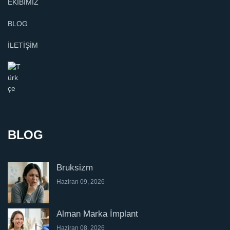
EKİBİMİZ
BLOG
İLETİŞİM
BLOG
Bruksizm
Haziran 09, 2026
Alman Marka İmplant
Haziran 08, 2026