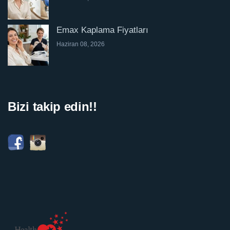
Emax Kaplama Fiyatları
Haziran 08, 2026
Bizi takip edin!!