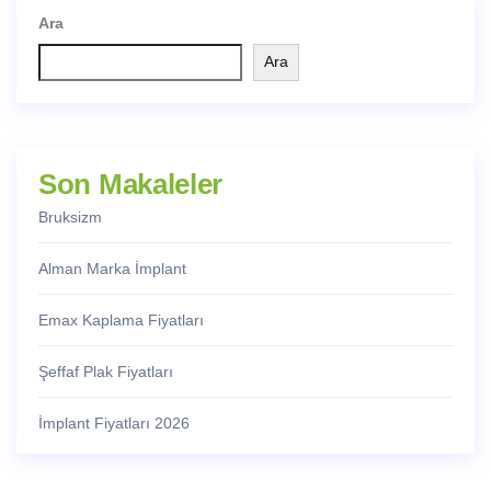
Ara
Ara
Son Makaleler
Bruksizm
Alman Marka İmplant
Emax Kaplama Fiyatları
Şeffaf Plak Fiyatları
İmplant Fiyatları 2026