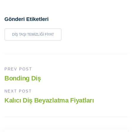
Gönderi Etiketleri
DIŞ TAŞI TEMIZLIĞI FIYAT
PREV POST
Bonding Diş
NEXT POST
Kalıcı Diş Beyazlatma Fiyatları