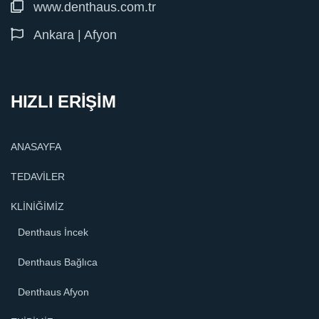
www.denthaus.com.tr
Ankara | Afyon
HIZLI ERİŞİM
ANASAYFA
TEDAVİLER
KLİNİĞİMİZ
Denthaus İncek
Denthaus Bağlıca
Denthaus Afyon