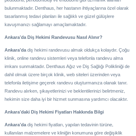
bulunmaktadır. Denthaus, her hastanın ihtiyaçlarına özel olarak
tasarlanmış tedavi planları ile sağlıklı ve güzel gülüşlere
kavuşmanızı sağlamayı amaçlamaktadır.
Ankara’da Diş Hekimi Randevusu Nasıl Alınır?
Ankara’da
diş hekimi randevusu almak oldukça kolaydır. Çoğu
klinik, online randevu sistemleri veya telefonla randevu alma
imkanı sunmaktadır. Denthaus Ağız ve Diş Sağlığı Polikliniği de
dahil olmak üzere birçok klinik, web siteleri üzerinden veya
telefonla iletişime geçerek randevu oluşturmanıza olanak tanır.
Randevu alırken, şikayetlerinizi ve beklentilerinizi belirtmeniz,
hekimin size daha iyi bir hizmet sunmasına yardımcı olacaktır.
Ankara’daki Diş Hekimi Fiyatları Hakkında Bilgi
Ankara’da
diş hekimi fiyatları, yapılan tedavinin türüne,
kullanılan malzemelere ve kliniğin konumuna göre değişiklik