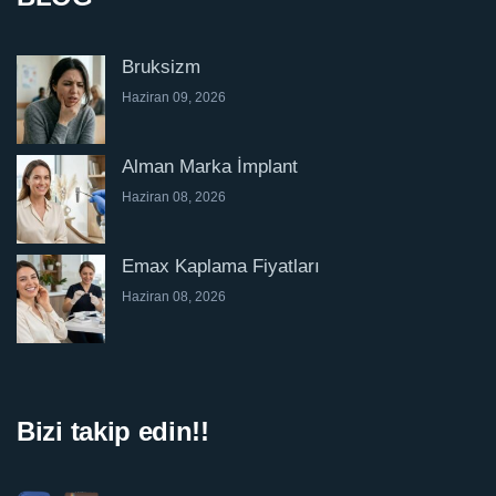
Bruksizm
Haziran 09, 2026
Alman Marka İmplant
Haziran 08, 2026
Emax Kaplama Fiyatları
Haziran 08, 2026
Bizi takip edin!!