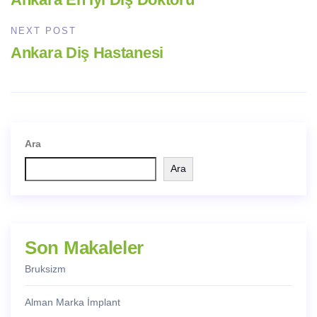
NEXT POST
Ankara Diş Hastanesi
Ara
Ara
Son Makaleler
Bruksizm
Alman Marka İmplant