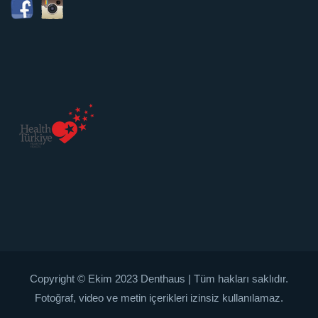
Copyright © Ekim 2023 Denthaus | Tüm hakları saklıdır.
Fotoğraf, video ve metin içerikleri izinsiz kullanılamaz.