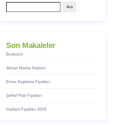
Ara
Son Makaleler
Bruksizm
Alman Marka İmplant
Emax Kaplama Fiyatları
Şeffaf Plak Fiyatları
İmplant Fiyatları 2026