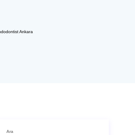
dodontist Ankara
Ara