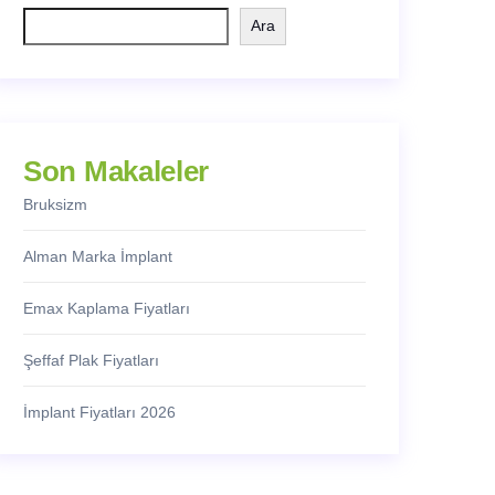
Ara
Son Makaleler
Bruksizm
Alman Marka İmplant
Emax Kaplama Fiyatları
Şeffaf Plak Fiyatları
İmplant Fiyatları 2026