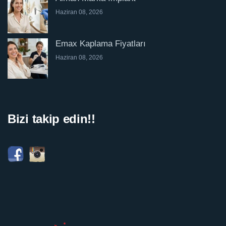
Haziran 08, 2026
Emax Kaplama Fiyatları
Haziran 08, 2026
Bizi takip edin!!