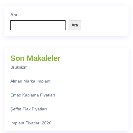
Ara
Ara
Son Makaleler
Bruksizm
Alman Marka İmplant
Emax Kaplama Fiyatları
Şeffaf Plak Fiyatları
İmplant Fiyatları 2026