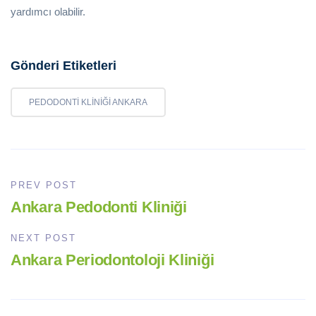
yardımcı olabilir.
Gönderi Etiketleri
PEDODONTI KLINIĞI ANKARA
PREV POST
Ankara Pedodonti Kliniği
NEXT POST
Ankara Periodontoloji Kliniği