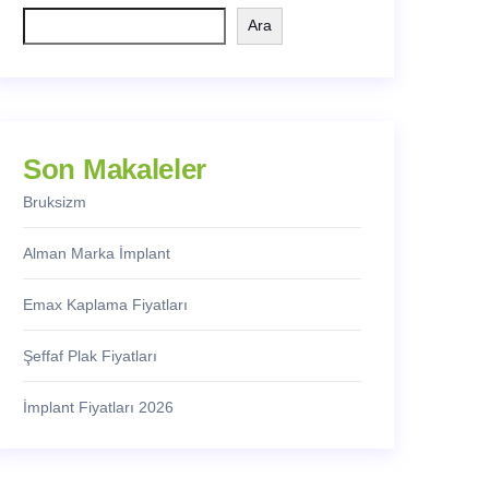
Ara
Son Makaleler
Bruksizm
Alman Marka İmplant
Emax Kaplama Fiyatları
Şeffaf Plak Fiyatları
İmplant Fiyatları 2026