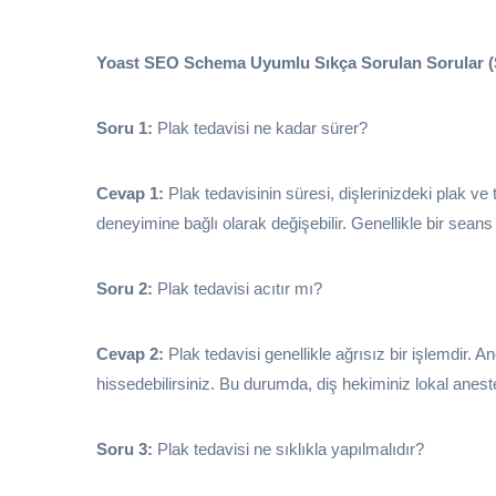
Yoast SEO Schema Uyumlu Sıkça Sorulan Sorular 
Soru 1:
Plak tedavisi ne kadar sürer?
Cevap 1:
Plak tedavisinin süresi, dişlerinizdeki plak ve 
deneyimine bağlı olarak değişebilir. Genellikle bir seans
Soru 2:
Plak tedavisi acıtır mı?
Cevap 2:
Plak tedavisi genellikle ağrısız bir işlemdir. An
hissedebilirsiniz. Bu durumda, diş hekiminiz lokal aneste
Soru 3:
Plak tedavisi ne sıklıkla yapılmalıdır?