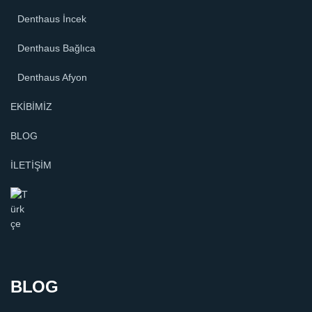
Denthaus İncek
Denthaus Bağlıca
Denthaus Afyon
EKİBİMİZ
BLOG
İLETİŞİM
BLOG