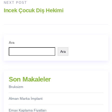
NEXT POST
Incek Çocuk Diş Hekimi
Ara
Ara
Son Makaleler
Bruksizm
Alman Marka İmplant
Emax Kaplama Fiyatları