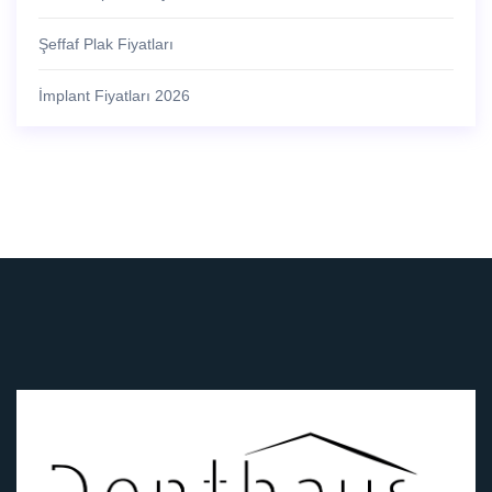
Şeffaf Plak Fiyatları
İmplant Fiyatları 2026