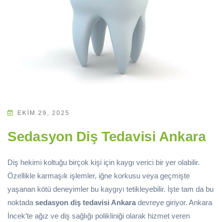
EKIM 29, 2025
Sedasyon Diş Tedavisi Ankara
Diş hekimi koltuğu birçok kişi için kaygı verici bir yer olabilir.
Özellikle karmaşık işlemler, iğne korkusu veya geçmişte
yaşanan kötü deneyimler bu kaygıyı tetikleyebilir. İşte tam da bu
noktada
sedasyon diş tedavisi Ankara
devreye giriyor. Ankara
İncek’te ağız ve diş sağlığı polikliniği olarak hizmet veren