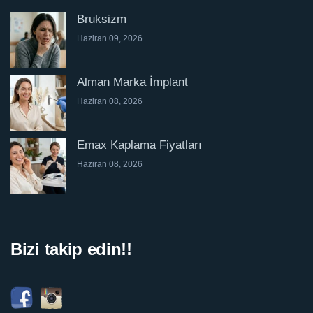
Bruksizm
Haziran 09, 2026
Alman Marka İmplant
Haziran 08, 2026
Emax Kaplama Fiyatları
Haziran 08, 2026
Bizi takip edin!!