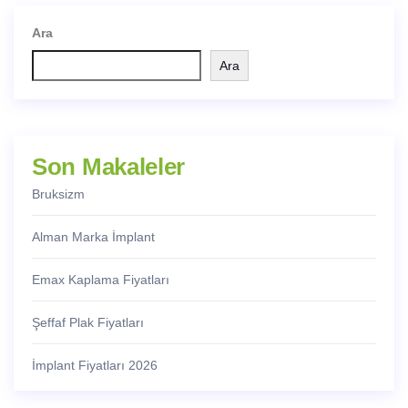
Ara
Ara
Son Makaleler
Bruksizm
Alman Marka İmplant
Emax Kaplama Fiyatları
Şeffaf Plak Fiyatları
İmplant Fiyatları 2026