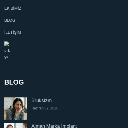
EKİBİMİZ
BLOG
İLETİŞİM
BLOG
Bruksizm
Haziran 09, 2026
Alman Marka İmplant