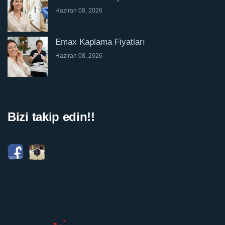
Haziran 08, 2026
Emax Kaplama Fiyatları
Haziran 08, 2026
Bizi takip edin!!