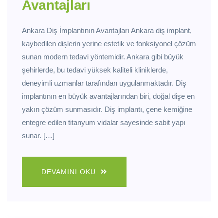
Avantajları
Ankara Diş İmplantının Avantajları Ankara diş implant,
kaybedilen dişlerin yerine estetik ve fonksiyonel çözüm
sunan modern tedavi yöntemidir. Ankara gibi büyük
şehirlerde, bu tedavi yüksek kaliteli kliniklerde,
deneyimli uzmanlar tarafından uygulanmaktadır. Diş
implantının en büyük avantajlarından biri, doğal dişe en
yakın çözüm sunmasıdır. Diş implantı, çene kemiğine
entegre edilen titanyum vidalar sayesinde sabit yapı
sunar. […]
DEVAMINI OKU