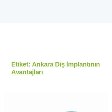
Etiket:
Ankara Diş İmplantının
Avantajları