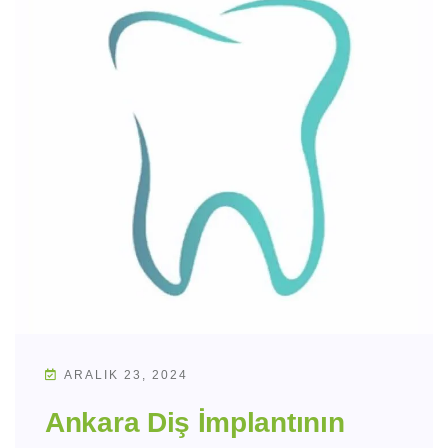
ARALIK 23, 2024
Ankara Diş İmplantının