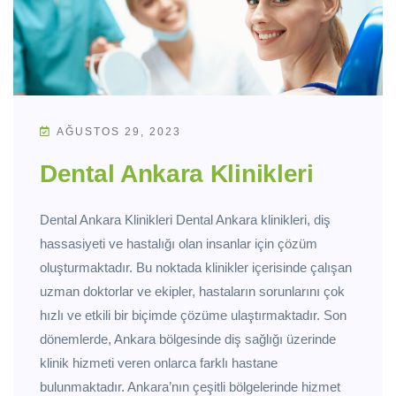
AĞUSTOS 29, 2023
Dental Ankara Klinikleri
Dental Ankara Klinikleri Dental Ankara klinikleri, diş
hassasiyeti ve hastalığı olan insanlar için çözüm
oluşturmaktadır. Bu noktada klinikler içerisinde çalışan
uzman doktorlar ve ekipler, hastaların sorunlarını çok
hızlı ve etkili bir biçimde çözüme ulaştırmaktadır. Son
dönemlerde, Ankara bölgesinde diş sağlığı üzerinde
klinik hizmeti veren onlarca farklı hastane
bulunmaktadır. Ankara’nın çeşitli bölgelerinde hizmet