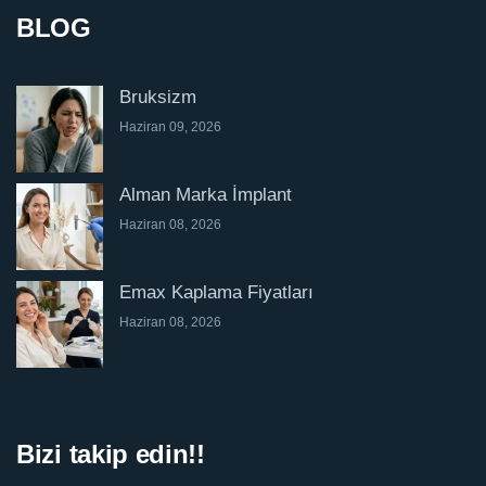
BLOG
Bruksizm
Haziran 09, 2026
Alman Marka İmplant
Haziran 08, 2026
Emax Kaplama Fiyatları
Haziran 08, 2026
Bizi takip edin!!