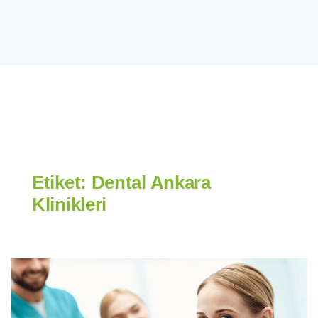
Etiket:
Dental Ankara
Klinikleri