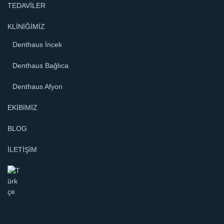
TEDAVİLER
KLİNİĞİMİZ
Denthaus İncek
Denthaus Bağlıca
Denthaus Afyon
EKİBİMİZ
BLOG
İLETİŞİM