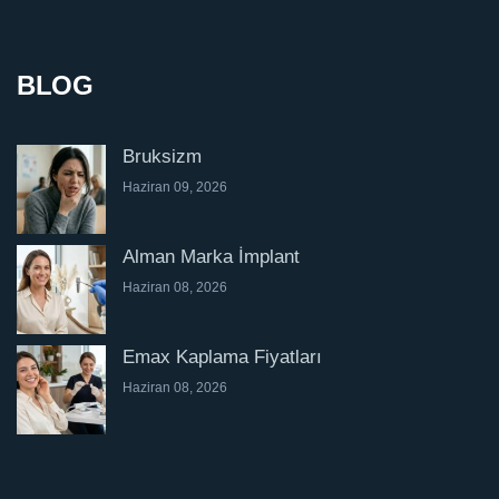
BLOG
Bruksizm
Haziran 09, 2026
Alman Marka İmplant
Haziran 08, 2026
Emax Kaplama Fiyatları
Haziran 08, 2026