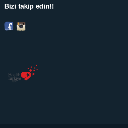
Bizi takip edin!!