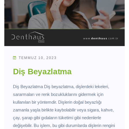
TEMMUZ 10, 2023
Diş Beyazlatma
Diş Beyazlatma Diş beyazlatma, dişlerdeki lekeleri,
sararmaları ve renk bozukluklarını gidermek için
kullanılan bir yöntemdir. Dişlerin doğal beyazlığı
zamanla yaşla birlikte kaybolabilir veya sigara, kahve,
çay, şarap gibi gıdaların tüketimi gibi nedenlerle
değişebilir. Bu işlem, bu gibi durumlarda dişlerin rengini