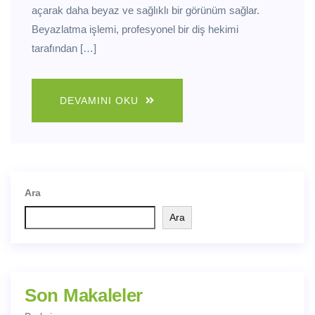
açarak daha beyaz ve sağlıklı bir görünüm sağlar.
Beyazlatma işlemi, profesyonel bir diş hekimi
tarafından […]
DEVAMINI OKU
Ara
Ara
Son Makaleler