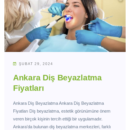
ŞUBAT 29, 2024
Ankara Diş Beyazlatma
Fiyatları
Ankara Diş Beyazlatma Ankara Diş Beyazlatma
Fiyatları Diş beyazlatma, estetik görünümüne önem
veren birçok kişinin tercih ettiği bir uygulamadır.
Ankara’da bulunan diş beyazlatma merkezleri, farklı