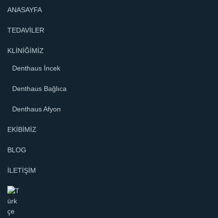
ANASAYFA
TEDAVİLER
KLİNİĞİMİZ
Denthaus İncek
Denthaus Bağlıca
Denthaus Afyon
EKİBİMİZ
BLOG
İLETİŞİM