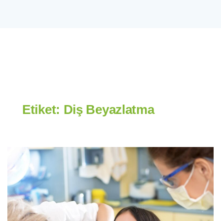
Etiket:
Diş Beyazlatma