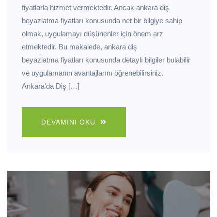
fiyatlarla hizmet vermektedir. Ancak ankara diş
beyazlatma fiyatları konusunda net bir bilgiye sahip
olmak, uygulamayı düşünenler için önem arz
etmektedir. Bu makalede, ankara diş
beyazlatma fiyatları konusunda detaylı bilgiler bulabilir
ve uygulamanın avantajlarını öğrenebilirsiniz.
Ankara’da Diş […]
DEVAMINI OKU