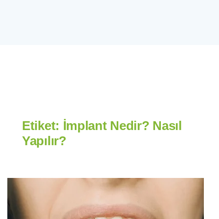
Etiket:
İmplant Nedir? Nasıl
Yapılır?