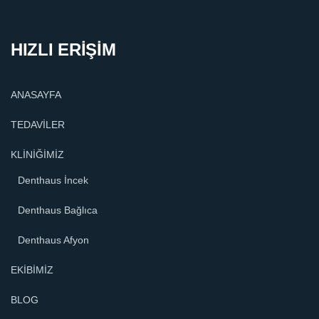
HIZLI ERİŞİM
ANASAYFA
TEDAVİLER
KLİNİĞİMİZ
Denthaus İncek
Denthaus Bağlıca
Denthaus Afyon
EKİBİMİZ
BLOG