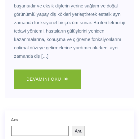
başarısıdır ve eksik dişlerin yerine sağlam ve doğal
görünümlü yapay diş kökleri yerleştirerek estetik aynı
zamanda fonksiyonel bir çözüm sunar. Bu ileri teknoloji
tedavi yöntemi, hastaların gülüşlerini yeniden
kazanmalarına, konuşma ve çiğneme fonksiyonlarını
optimal düzeye getirmelerine yardımcı olurken, aynı
zamanda diş […]
DEVAMINI OKU
Ara
Ara