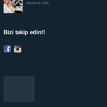
Haziran 08, 2026
Bizi takip edin!!