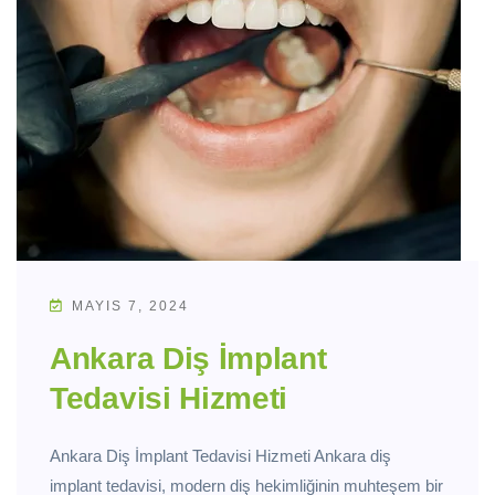
MAYIS 7, 2024
Ankara Diş İmplant
Tedavisi Hizmeti
Ankara Diş İmplant Tedavisi Hizmeti Ankara diş
implant tedavisi, modern diş hekimliğinin muhteşem bir