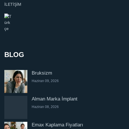
İLETİŞİM
BLOG
Bruksizm
Haziran 09, 2026
Alman Marka İmplant
Haziran 08, 2026
Emax Kaplama Fiyatları