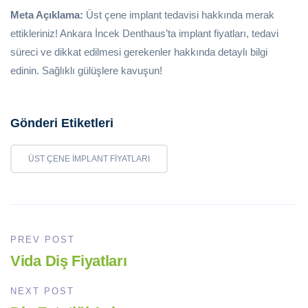
Meta Açıklama:
Üst çene implant tedavisi hakkında merak
ettikleriniz! Ankara İncek Denthaus’ta implant fiyatları, tedavi
süreci ve dikkat edilmesi gerekenler hakkında detaylı bilgi
edinin. Sağlıklı gülüşlere kavuşun!
Gönderi Etiketleri
ÜST ÇENE IMPLANT FIYATLARI
PREV POST
Vida Diş Fiyatları
NEXT POST