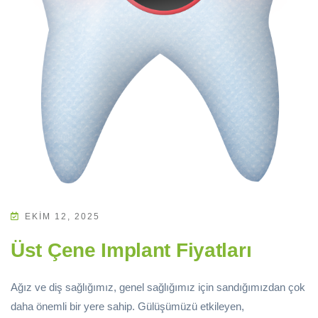
EKIM 12, 2025
Üst Çene Implant Fiyatları
Ağız ve diş sağlığımız, genel sağlığımız için sandığımızdan çok
daha önemli bir yere sahip. Gülüşümüzü etkileyen,