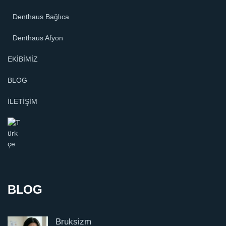
Denthaus Bağlıca
Denthaus Afyon
EKİBİMİZ
BLOG
İLETİŞİM
BLOG
Bruksizm