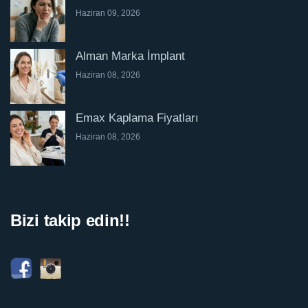
Haziran 09, 2026
Alman Marka İmplant
Haziran 08, 2026
Emax Kaplama Fiyatları
Haziran 08, 2026
Bizi takip edin!!