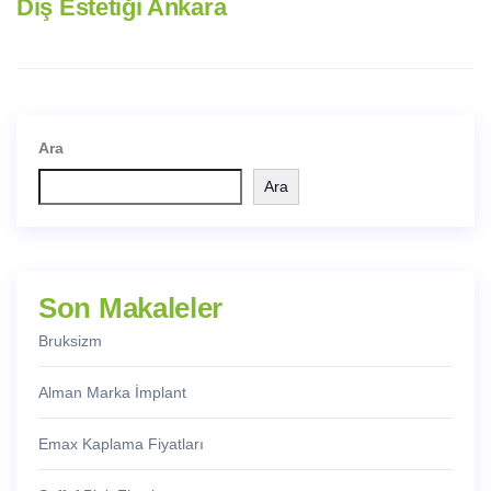
Diş Estetiği Ankara
Ara
Ara
Son Makaleler
Bruksizm
Alman Marka İmplant
Emax Kaplama Fiyatları