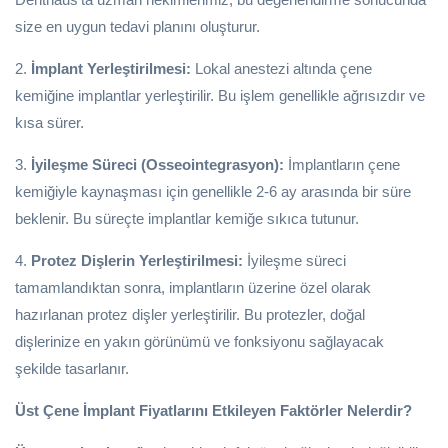
size en uygun tedavi planını oluşturur.
2.
İmplant Yerleştirilmesi:
Lokal anestezi altında çene
kemiğine implantlar yerleştirilir. Bu işlem genellikle ağrısızdır ve
kısa sürer.
3.
İyileşme Süreci (Osseointegrasyon):
İmplantların çene
kemiğiyle kaynaşması için genellikle 2-6 ay arasında bir süre
beklenir. Bu süreçte implantlar kemiğe sıkıca tutunur.
4.
Protez Dişlerin Yerleştirilmesi:
İyileşme süreci
tamamlandıktan sonra, implantların üzerine özel olarak
hazırlanan protez dişler yerleştirilir. Bu protezler, doğal
dişlerinize en yakın görünümü ve fonksiyonu sağlayacak
şekilde tasarlanır.
Üst Çene İmplant Fiyatlarını Etkileyen Faktörler Nelerdir?