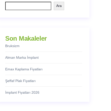
Ara
Son Makaleler
Bruksizm
Alman Marka İmplant
Emax Kaplama Fiyatları
Şeffaf Plak Fiyatları
İmplant Fiyatları 2026