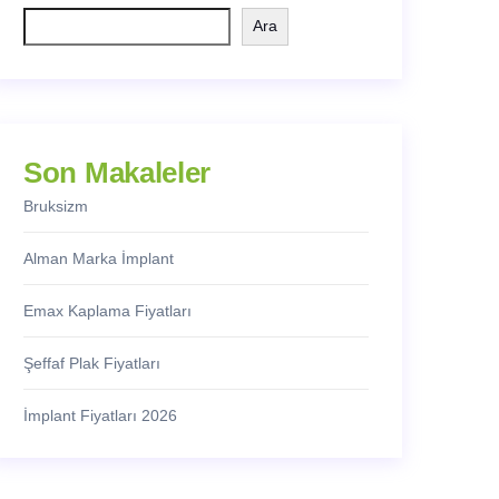
Ara
Son Makaleler
Bruksizm
Alman Marka İmplant
Emax Kaplama Fiyatları
Şeffaf Plak Fiyatları
İmplant Fiyatları 2026