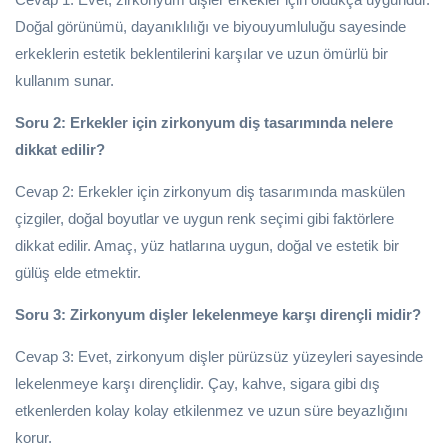
Doğal görünümü, dayanıklılığı ve biyouyumluluğu sayesinde
erkeklerin estetik beklentilerini karşılar ve uzun ömürlü bir
kullanım sunar.
Soru 2: Erkekler için zirkonyum diş tasarımında nelere
dikkat edilir?
Cevap 2: Erkekler için zirkonyum diş tasarımında maskülen
çizgiler, doğal boyutlar ve uygun renk seçimi gibi faktörlere
dikkat edilir. Amaç, yüz hatlarına uygun, doğal ve estetik bir
gülüş elde etmektir.
Soru 3: Zirkonyum dişler lekelenmeye karşı dirençli midir?
Cevap 3: Evet, zirkonyum dişler pürüzsüz yüzeyleri sayesinde
lekelenmeye karşı dirençlidir. Çay, kahve, sigara gibi dış
etkenlerden kolay kolay etkilenmez ve uzun süre beyazlığını
korur.