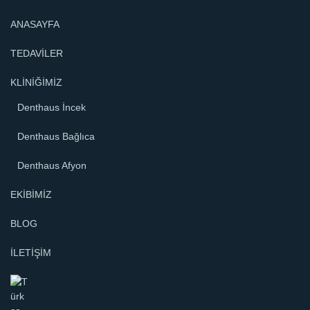
ANASAYFA
TEDAVİLER
KLİNİĞİMİZ
Denthaus İncek
Denthaus Bağlıca
Denthaus Afyon
EKİBİMİZ
BLOG
İLETİŞİM