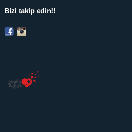
Bizi takip edin!!