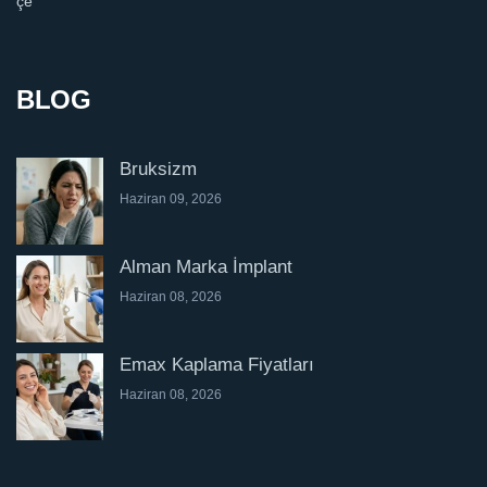
BLOG
Bruksizm
Haziran 09, 2026
Alman Marka İmplant
Haziran 08, 2026
Emax Kaplama Fiyatları
Haziran 08, 2026