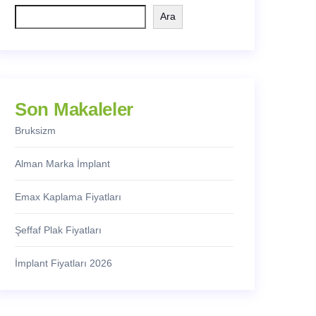
Ara
Son Makaleler
Bruksizm
Alman Marka İmplant
Emax Kaplama Fiyatları
Şeffaf Plak Fiyatları
İmplant Fiyatları 2026