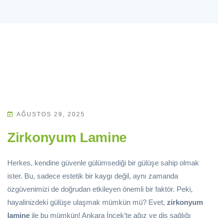
AĞUSTOS 29, 2025
Zirkonyum Lamine
Herkes, kendine güvenle gülümsediği bir gülüşe sahip olmak
ister. Bu, sadece estetik bir kaygı değil, aynı zamanda
özgüvenimizi de doğrudan etkileyen önemli bir faktör. Peki,
hayalinizdeki gülüşe ulaşmak mümkün mü? Evet,
zirkonyum
lamine
ile bu mümkün! Ankara İncek’te ağız ve diş sağlığı