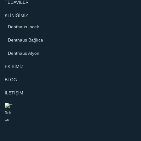
TEDAVİLER
KLİNİĞİMİZ
Denthaus İncek
Denthaus Bağlıca
Denthaus Afyon
EKİBİMİZ
BLOG
İLETİŞİM