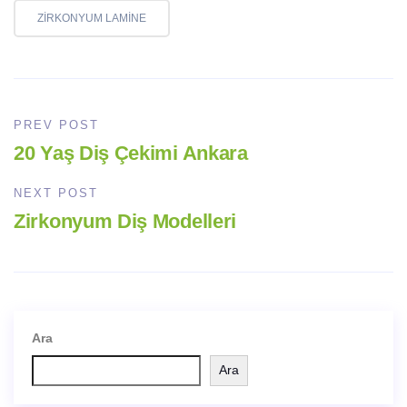
ZIRKONYUM LAMINE
PREV POST
20 Yaş Diş Çekimi Ankara
NEXT POST
Zirkonyum Diş Modelleri
Ara
Ara