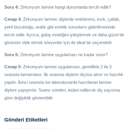
Soru 4:
Zirkonyum lamine hangi durumlarda tercih edilir?
Cevap 4:
Zirkonyum lamine; dişlerde renklenme, kırık, çatlak,
şekil bozukluğu, aralık gibi estetik sorunların giderilmesinde
tercih edilir. Ayrıca, gülüş estetiğini iyileştirmek ve daha güzel bir
görünüm elde etmek isteyenler için de ideal bir seçenektir.
Soru 5:
Zirkonyum lamine uygulaması ne kadar sürer?
Cevap 5:
Zirkonyum lamine uygulaması, genellikle 2 ila 3
seansta tamamlanır. İlk seansta dişlerin ölçüsü alınır ve hazırlık
yapılır. İkinci seansta ise laboratuvarda hazırlanan lamine
dişlere yapıştırılır. Seans süreleri, tedavi edilecek diş sayısına
göre değişiklik gösterebilir.
Gönderi Etiketleri