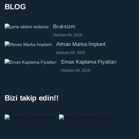
BLOG
Bruksizm
Haziran 09, 2026
Alman Marka İmplant
Haziran 08, 2026
Emax Kaplama Fiyatları
Haziran 08, 2026
Bizi takip edin!!