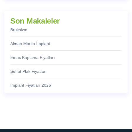
Son Makaleler
Bruksizm
Alman Marka İmplant
Emax Kaplama Fiyatları
Şeffaf Plak Fiyatları
İmplant Fiyatları 2026