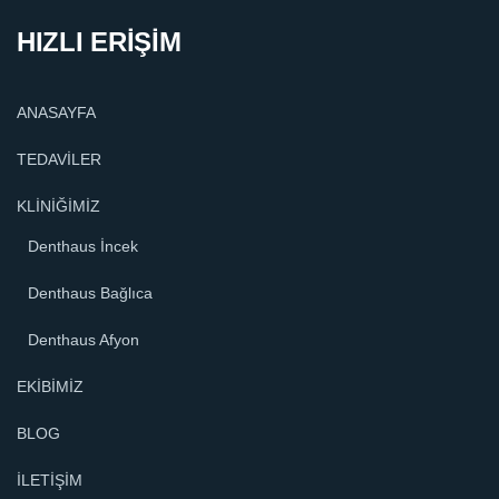
HIZLI ERİŞİM
ANASAYFA
TEDAVİLER
KLİNİĞİMİZ
Denthaus İncek
Denthaus Bağlıca
Denthaus Afyon
EKİBİMİZ
BLOG
İLETİŞİM