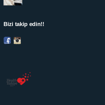
Bizi takip edin!!