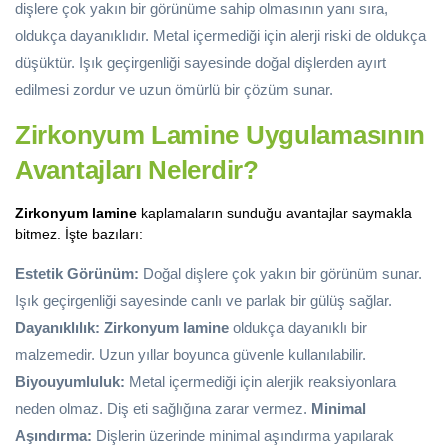
dişlere çok yakın bir görünüme sahip olmasının yanı sıra,
oldukça dayanıklıdır. Metal içermediği için alerji riski de oldukça
düşüktür. Işık geçirgenliği sayesinde doğal dişlerden ayırt
edilmesi zordur ve uzun ömürlü bir çözüm sunar.
Zirkonyum Lamine Uygulamasının
Avantajları Nelerdir?
Zirkonyum lamine
kaplamaların sunduğu avantajlar saymakla
bitmez. İşte bazıları:
Estetik Görünüm:
Doğal dişlere çok yakın bir görünüm sunar.
Işık geçirgenliği sayesinde canlı ve parlak bir gülüş sağlar.
Dayanıklılık:
Zirkonyum lamine
oldukça dayanıklı bir
malzemedir. Uzun yıllar boyunca güvenle kullanılabilir.
Biyouyumluluk:
Metal içermediği için alerjik reaksiyonlara
neden olmaz. Diş eti sağlığına zarar vermez.
Minimal
Aşındırma:
Dişlerin üzerinde minimal aşındırma yapılarak