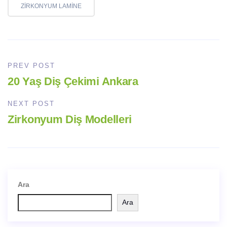
ZIRKONYUM LAMINE
PREV POST
20 Yaş Diş Çekimi Ankara
NEXT POST
Zirkonyum Diş Modelleri
Ara
Ara