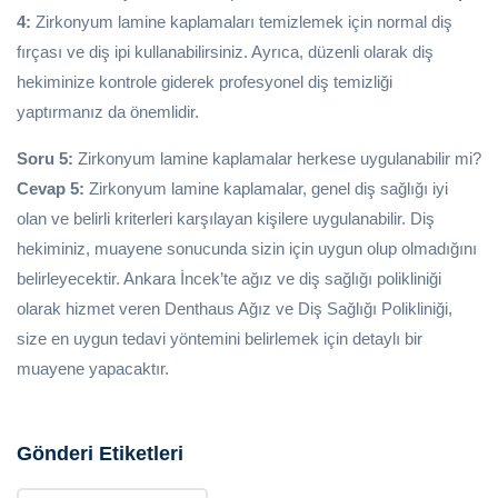
4:
Zirkonyum lamine kaplamaları temizlemek için normal diş
fırçası ve diş ipi kullanabilirsiniz. Ayrıca, düzenli olarak diş
hekiminize kontrole giderek profesyonel diş temizliği
yaptırmanız da önemlidir.
Soru 5:
Zirkonyum lamine kaplamalar herkese uygulanabilir mi?
Cevap 5:
Zirkonyum lamine kaplamalar, genel diş sağlığı iyi
olan ve belirli kriterleri karşılayan kişilere uygulanabilir. Diş
hekiminiz, muayene sonucunda sizin için uygun olup olmadığını
belirleyecektir. Ankara İncek’te ağız ve diş sağlığı polikliniği
olarak hizmet veren Denthaus Ağız ve Diş Sağlığı Polikliniği,
size en uygun tedavi yöntemini belirlemek için detaylı bir
muayene yapacaktır.
Gönderi Etiketleri