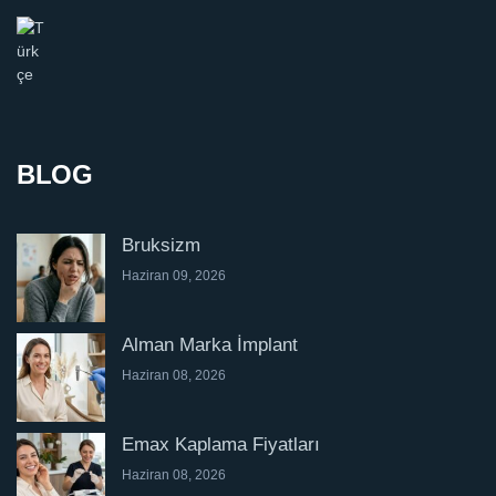
BLOG
Bruksizm
Haziran 09, 2026
Alman Marka İmplant
Haziran 08, 2026
Emax Kaplama Fiyatları
Haziran 08, 2026