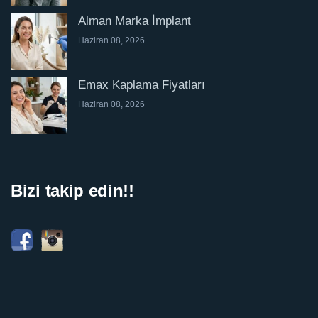
Alman Marka İmplant
Haziran 08, 2026
Emax Kaplama Fiyatları
Haziran 08, 2026
Bizi takip edin!!