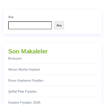
Ara
Ara
Son Makaleler
Bruksizm
Alman Marka İmplant
Emax Kaplama Fiyatları
Şeffaf Plak Fiyatları
İmplant Fiyatları 2026