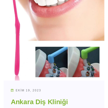
EKIM 19, 2023
Ankara Diş Kliniği