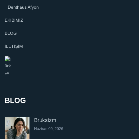
Denthaus Afyon
EKİBİMİZ
BLOG
İLETİŞİM
BLOG
Bruksizm
Haziran 09, 2026