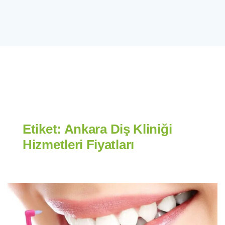
Etiket:
Ankara Diş Kliniği
Hizmetleri Fiyatları