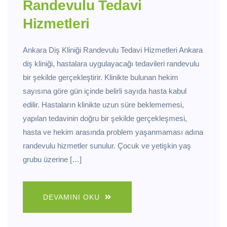
Randevulu Tedavi
Hizmetleri
Ankara Diş Kliniği Randevulu Tedavi Hizmetleri Ankara
diş kliniği, hastalara uygulayacağı tedavileri randevulu
bir şekilde gerçekleştirir. Klinikte bulunan hekim
sayısına göre gün içinde belirli sayıda hasta kabul
edilir. Hastaların klinikte uzun süre beklememesi,
yapılan tedavinin doğru bir şekilde gerçekleşmesi,
hasta ve hekim arasında problem yaşanmaması adına
randevulu hizmetler sunulur. Çocuk ve yetişkin yaş
grubu üzerine […]
DEVAMINI OKU