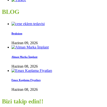
BLOG
Bruksizm
Haziran 09, 2026
Alman Marka İmplant
Haziran 08, 2026
Emax Kaplama Fiyatları
Haziran 08, 2026
Bizi takip edin!!